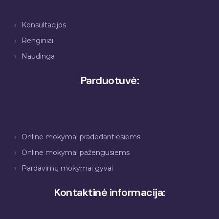
Konsultacijos
Renginiai
Naudinga
Parduotuvė:
Online mokymai pradedantiesiems
Online mokymai pažengusiems
Pardavimų mokymai gyvai
Kontaktinė informacija: