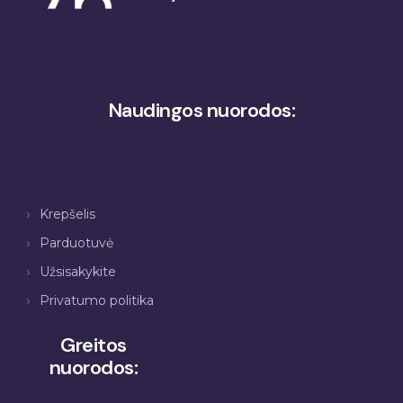
Naudingos nuorodos:
Krepšelis
Parduotuvė
Užsisakykite
Privatumo politika
Greitos
nuorodos: