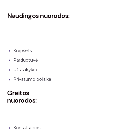
Naudingos nuorodos:
Krepšelis
Parduotuvė
Užsisakykite
Privatumo politika
Greitos
nuorodos:
Konsultacijos