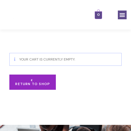
0
YOUR CART IS CURRENTLY EMPTY.
RETURN TO SHOP